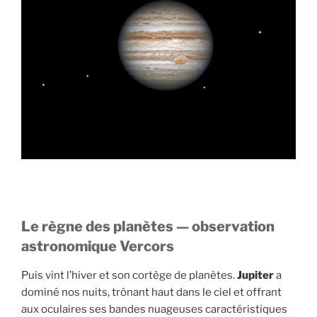
Le règne des planètes — observation
astronomique Vercors
Puis vint l’hiver et son cortège de planètes.
Jupiter
a
dominé nos nuits, trônant haut dans le ciel et offrant
aux oculaires ses bandes nuageuses caractéristiques