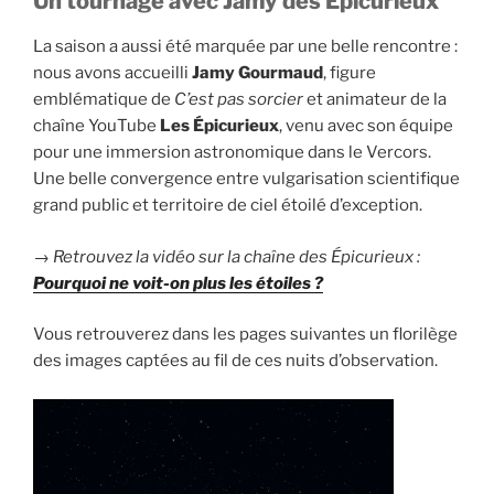
Un tournage avec Jamy des Épicurieux
La saison a aussi été marquée par une belle rencontre :
nous avons accueilli
Jamy Gourmaud
, figure
emblématique de
C’est pas sorcier
et animateur de la
chaîne YouTube
Les Épicurieux
, venu avec son équipe
pour une immersion astronomique dans le Vercors.
Une belle convergence entre vulgarisation scientifique
grand public et territoire de ciel étoilé d’exception.
→
Retrouvez la vidéo sur la chaîne des Épicurieux :
Pourquoi ne voit-on plus les étoiles ?
Vous retrouverez dans les pages suivantes un florilège
des images captées au fil de ces nuits d’observation.