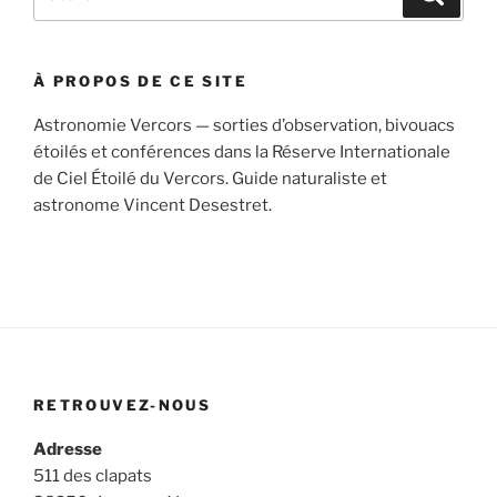
for:
À PROPOS DE CE SITE
Astronomie Vercors — sorties d’observation, bivouacs
étoilés et conférences dans la Réserve Internationale
de Ciel Étoilé du Vercors. Guide naturaliste et
astronome Vincent Desestret.
RETROUVEZ-NOUS
Adresse
511 des clapats