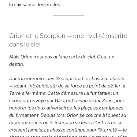
la naissance des étoiles.
Orion et le Scorpion — une rivalité inscrite
dans le ciel
Mais Orion n’est pas qu’une carte du ciel. C’est un
destin.
Dans la mémoire des Grecs, il était le chasseur absolu
— géant, intrépide, sûr de sa force au point de défier la
Terre elle-même. Cette démesure lui fut fatale : un
scorpion, envoyé par Gaïa, eut raison de lui. Zeus, pour
honorer les deux adversaires, les plaça aux antipodes
du firmament. Depuis lors, Orion se couche à l’ouest au
moment précis où le Scorpion se lève à l’est. Ils ne se
croisent jamais. La chasse continue pour l’éternité — le