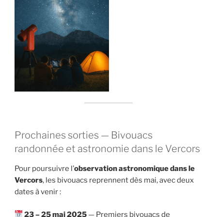
Prochaines sorties — Bivouacs
randonnée et astronomie dans le Vercors
Pour poursuivre l’
observation astronomique dans le
Vercors
, les bivouacs reprennent dès mai, avec deux
dates à venir :
23 – 25 mai 2025
— Premiers bivouacs de