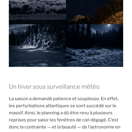
Un hiver sous surveillance météo
La saison a demandé patience et souplesse. En effet,
les perturbations atlantiques se sont succédé sur le
massif. Ainsi, le planning a dû être revu à plusieurs
reprises pour saisir les fenêtres de ciel dégagé. C’est
donc la contrainte — et la beauté — de l’astronomie en