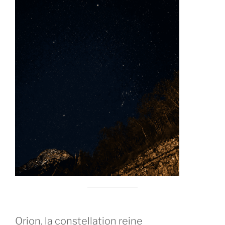
Orion, la constellation reine