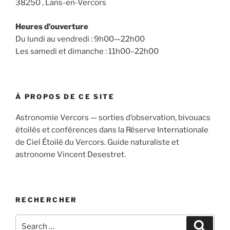
38250 , Lans-en-Vercors
Heures d’ouverture
Du lundi au vendredi : 9h00—22h00
Les samedi et dimanche : 11h00–22h00
À PROPOS DE CE SITE
Astronomie Vercors — sorties d’observation, bivouacs
étoilés et conférences dans la Réserve Internationale
de Ciel Étoilé du Vercors. Guide naturaliste et
astronome Vincent Desestret.
RECHERCHER
Search
Search