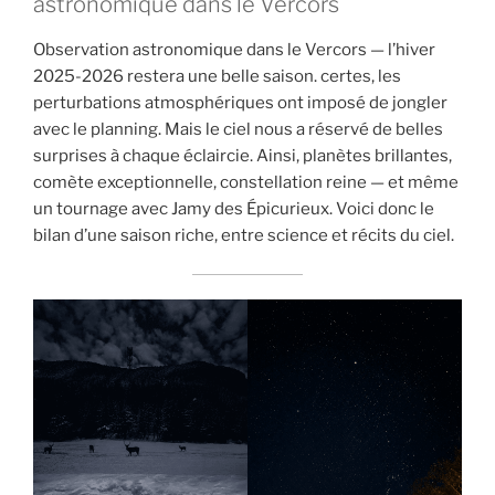
astronomique dans le Vercors
Observation astronomique dans le Vercors — l’hiver
2025-2026 restera une belle saison. certes, les
perturbations atmosphériques ont imposé de jongler
avec le planning. Mais le ciel nous a réservé de belles
surprises à chaque éclaircie. Ainsi, planètes brillantes,
comète exceptionnelle, constellation reine — et même
un tournage avec Jamy des Épicurieux. Voici donc le
bilan d’une saison riche, entre science et récits du ciel.