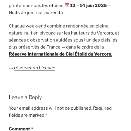
printemps sous les étoiles
12 – 14 juin 2025
—
Nuits de juin, ciel au zénith
Chaque week-end combine randonnée en pleine
nature, nuit en bivouac sur les hauteurs du Vercors, et
séances d’observation guidées sous l’un des ciels les
plus préservés de France — dans le cadre de la
Réserve Internationale de Ciel Étoilé du Vercors
.
→
réserver un bicouac
Leave a Reply
Your email address will not be published.
Required
fields are marked
*
Comment
*