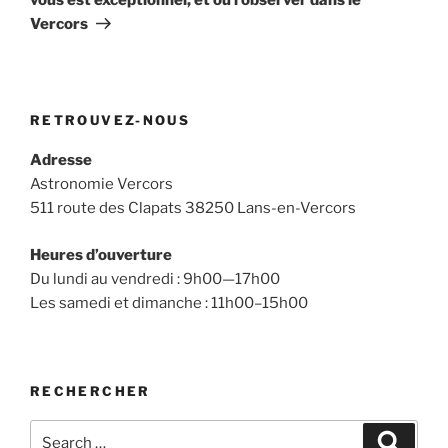
Vercors
RETROUVEZ-NOUS
Adresse
Astronomie Vercors
511 route des Clapats 38250 Lans-en-Vercors
Heures d’ouverture
Du lundi au vendredi : 9h00—17h00
Les samedi et dimanche : 11h00–15h00
RECHERCHER
Search
Search