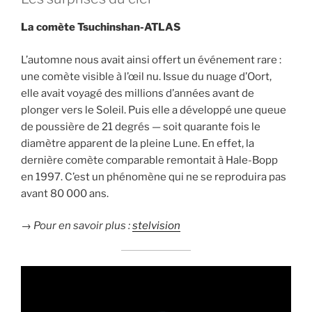
La comète Tsuchinshan-ATLAS
L’automne nous avait ainsi offert un événement rare :
une comète visible à l’œil nu. Issue du nuage d’Oort,
elle avait voyagé des millions d’années avant de
plonger vers le Soleil. Puis elle a développé une queue
de poussière de 21 degrés — soit quarante fois le
diamètre apparent de la pleine Lune. En effet, la
dernière comète comparable remontait à Hale-Bopp
en 1997. C’est un phénomène qui ne se reproduira pas
avant 80 000 ans.
→
Pour en savoir plus :
stelvision