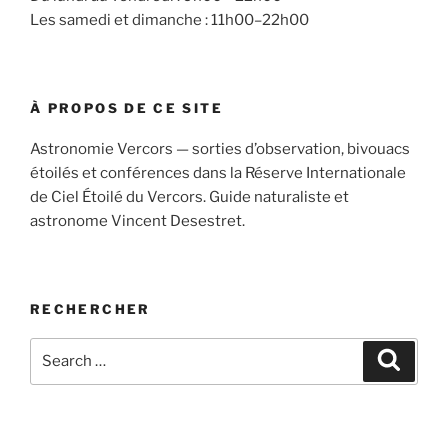
Les samedi et dimanche : 11h00–22h00
À PROPOS DE CE SITE
Astronomie Vercors — sorties d’observation, bivouacs
étoilés et conférences dans la Réserve Internationale
de Ciel Étoilé du Vercors. Guide naturaliste et
astronome Vincent Desestret.
RECHERCHER
Search
Search
for: