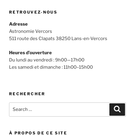
RETROUVEZ-NOUS
Adresse
Astronomie Vercors
511 route des Clapats 38250 Lans-en-Vercors
Heures d’ouverture
Du lundi au vendredi : 9h00—17h00
Les samedi et dimanche : 11h00–15h00
RECHERCHER
Search
Search
for:
À PROPOS DE CE SITE