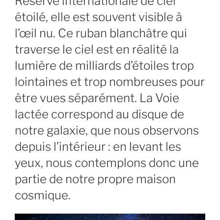
Réserve internationale de ciel
étoilé, elle est souvent visible à
l’œil nu. Ce ruban blanchâtre qui
traverse le ciel est en réalité la
lumière de milliards d’étoiles trop
lointaines et trop nombreuses pour
être vues séparément. La Voie
lactée correspond au disque de
notre galaxie, que nous observons
depuis l’intérieur : en levant les
yeux, nous contemplons donc une
partie de notre propre maison
cosmique.