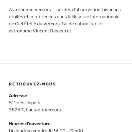
Astronomie Vercors — sorties d’observation, bivouacs
étoilés et conférences dans la Réserve Internationale
de Ciel Étoilé du Vercors. Guide naturaliste et
astronome Vincent Desestret.
RETROUVEZ-NOUS
Adresse
511 des clapats
38250 , Lans-en-Vercors
Heures d’ouverture
Du lundi au vendredi : 9h00—22h00