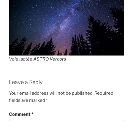
Voie lactée ASTRO Vercors
Leave a Reply
Your email address will not be published.
Required
fields are marked
*
Comment
*